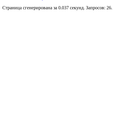
Страница сгенерирована за 0.037 секунд. Запросов: 26.