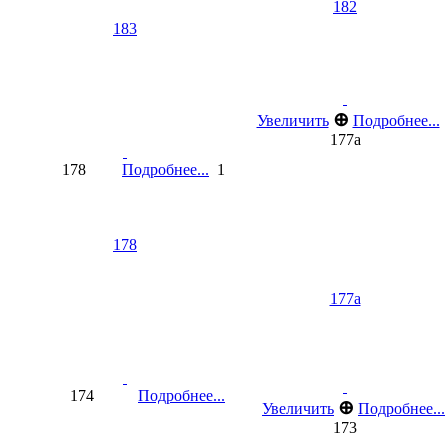
182
183
⊕
Увеличить
Подробнее...
177a
178
Подробнее...
1
178
177a
174
Подробнее...
⊕
Увеличить
Подробнее...
173