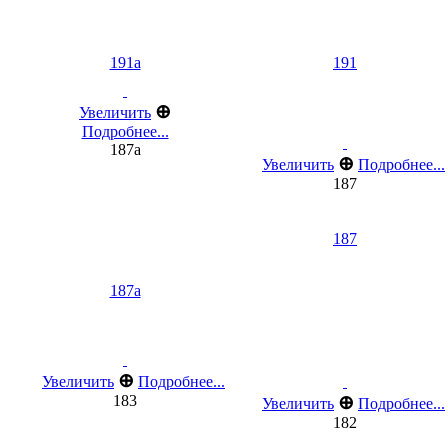
191a
191
⊕
Увеличить
Подробнее...
187a
⊕
Увеличить
Подробнее...
187
187
187a
⊕
Увеличить
Подробнее...
183
⊕
Увеличить
Подробнее...
182