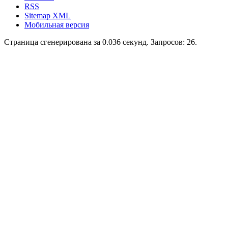
RSS
Sitemap XML
Мобильная версия
Страница сгенерирована за 0.036 секунд. Запросов: 26.