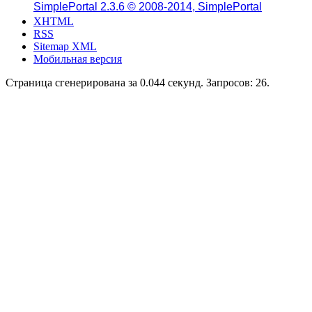
SimplePortal 2.3.6 © 2008-2014, SimplePortal
XHTML
RSS
Sitemap XML
Мобильная версия
Страница сгенерирована за 0.044 секунд. Запросов: 26.