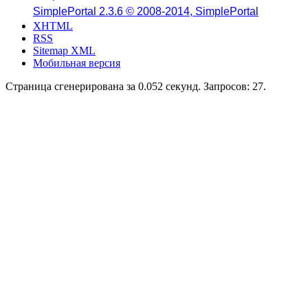
SimplePortal 2.3.6 © 2008-2014, SimplePortal
XHTML
RSS
Sitemap XML
Мобильная версия
Страница сгенерирована за 0.052 секунд. Запросов: 27.