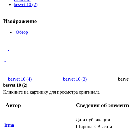
besvet 10 (2)
Изображение
Обзор
«
besvet 10 (4)
besvet 10 (3)
besvet
besvet 10 (2)
Кликните на картинку для просмотра оригинала
Автор
Сведения об элемент
Дата публикации
Irma
Ширина × Высота