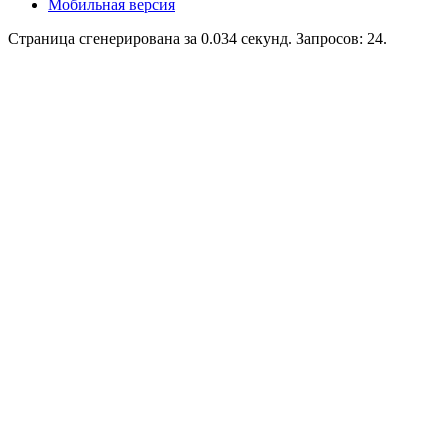
Мобильная версия
Страница сгенерирована за 0.034 секунд. Запросов: 24.