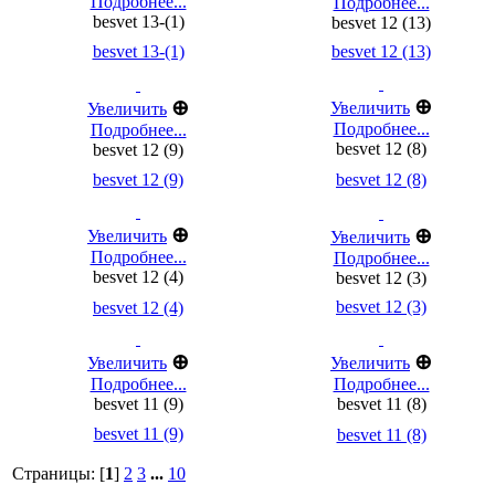
Подробнее...
Подробнее...
besvet 13-(1)
besvet 12 (13)
besvet 13-(1)
besvet 12 (13)
⊕
⊕
Увеличить
Увеличить
Подробнее...
Подробнее...
besvet 12 (8)
besvet 12 (9)
besvet 12 (9)
besvet 12 (8)
⊕
⊕
Увеличить
Увеличить
Подробнее...
Подробнее...
besvet 12 (4)
besvet 12 (3)
besvet 12 (3)
besvet 12 (4)
⊕
⊕
Увеличить
Увеличить
Подробнее...
Подробнее...
besvet 11 (9)
besvet 11 (8)
besvet 11 (9)
besvet 11 (8)
Страницы: [
1
]
2
3
...
10