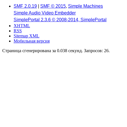
SMF 2.0.19
|
SMF © 2015
,
Simple Machines
Simple Audio Video Embedder
SimplePortal 2.3.6 © 2008-2014, SimplePortal
XHTML
RSS
Sitemap XML
Мобильная версия
Страница сгенерирована за 0.038 секунд. Запросов: 26.