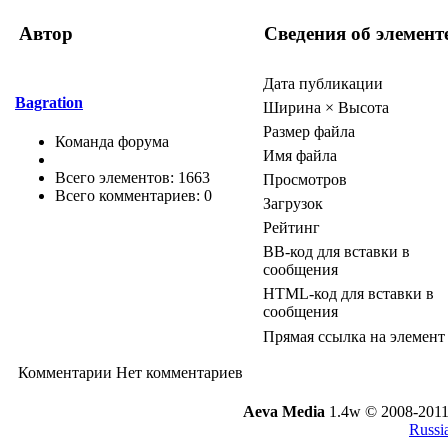
Автор
Сведения об элемент
Дата публикации
Bagration
Ширина × Высота
Размер файла
Команда форума
Имя файла
Всего элементов: 1663
Просмотров
Всего комментариев: 0
Загрузок
Рейтинг
BB-код для вставки в
сообщения
HTML-код для вставки в
сообщения
Прямая ссылка на элемент
Комментарии
Нет комментариев
Aeva Media
1.4w © 2008-2011
Russi