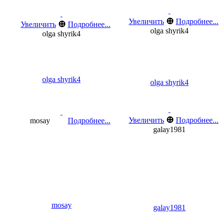
⊕
Увеличить
Подробнее...
⊕
Увеличить
Подробнее...
olga shyrik4
olga shyrik4
olga shyrik4
olga shyrik4
⊕
Увеличить
Подробнее...
mosay
Подробнее...
galay1981
mosay
galay1981