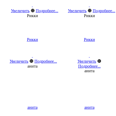
⊕
⊕
Увеличить
Подробнее...
Увеличить
Подробнее...
Рикки
Рикки
Рикки
Рикки
⊕
⊕
Увеличить
Подробнее...
Увеличить
анита
Подробнее...
анита
анита
анита