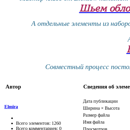
Шьем обло
А отдельные элементы из набор
Совместный процесс постоя
Автор
Сведения об элеме
Дата публикации
Elmira
Ширина × Высота
Размер файла
Имя файла
Всего элементов: 1260
Всего комментариев: 0
Просмотров