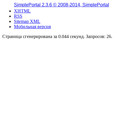
SimplePortal 2.3.6 © 2008-2014, SimplePortal
XHTML
RSS
Sitemap XML
Мобильная версия
Страница сгенерирована за 0.044 секунд. Запросов: 26.