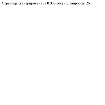
Страница сгенерирована за 0.036 секунд. Запросов: 26.