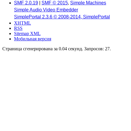
SMF 2.0.19
|
SMF © 2015
,
Simple Machines
Simple Audio Video Embedder
SimplePortal 2.3.6 © 2008-2014, SimplePortal
XHTML
RSS
Sitemap XML
Мобильная версия
Страница сгенерирована за 0.04 секунд. Запросов: 27.