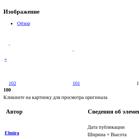
Изображение
Обзор
«
102
101
1
100
Кликните на картинку для просмотра оригинала
Автор
Сведения об элеме
Дата публикации
Elmira
Ширина × Высота