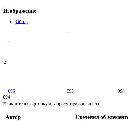
Изображение
Обзор
«
096
095
094
094
Кликните на картинку для просмотра оригинала
Автор
Сведения об элемент