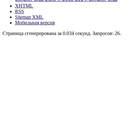
XHTML
RSS
Sitemap XML
Мобильная версия
Страница сгенерирована за 0.034 секунд. Запросов: 26.