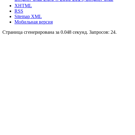
XHTML
RSS
Sitemap XML
Мобильная версия
Страница сгенерирована за 0.048 секунд. Запросов: 24.