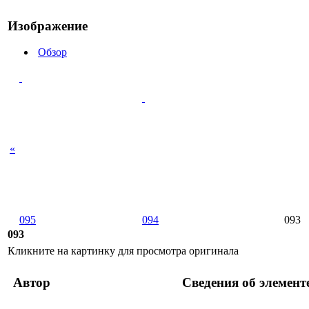
Изображение
Обзор
«
095
094
093
093
Кликните на картинку для просмотра оригинала
Автор
Сведения об элемент