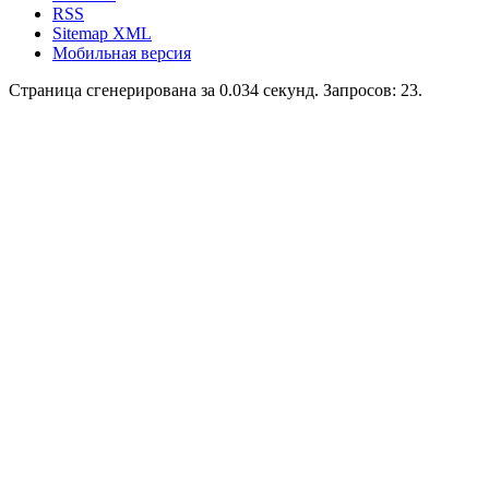
RSS
Sitemap XML
Мобильная версия
Страница сгенерирована за 0.034 секунд. Запросов: 23.