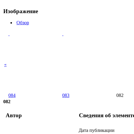
Изображение
Обзор
«
084
083
082
082
Автор
Сведения об элемент
Дата публикации