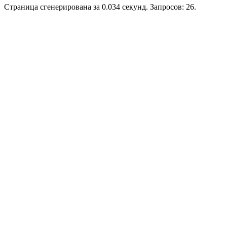
Страница сгенерирована за 0.034 секунд. Запросов: 26.