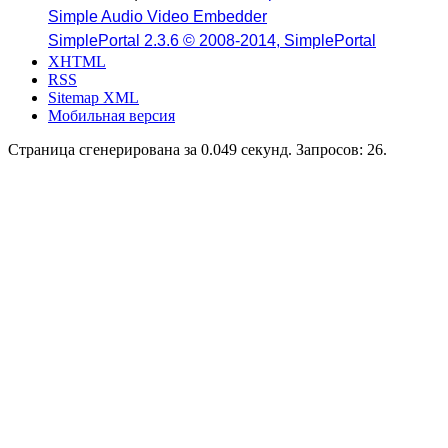
Simple Audio Video Embedder
SimplePortal 2.3.6 © 2008-2014, SimplePortal
XHTML
RSS
Sitemap XML
Мобильная версия
Страница сгенерирована за 0.049 секунд. Запросов: 26.