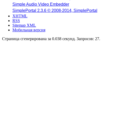
Simple Audio Video Embedder
SimplePortal 2.3.6 © 2008-2014, SimplePortal
XHTML
RSS
Sitemap XML
Мобильная версия
Страница сгенерирована за 0.038 секунд. Запросов: 27.