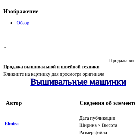
Изображение
Обзор
«
Продажа в
Продажа вышивальной и швейной техники
Кликните на картинку для просмотра оригинала
Вышивальные машинки
Автор
Сведения об элемент
Дата публикации
Elmira
Ширина × Высота
Размер файла