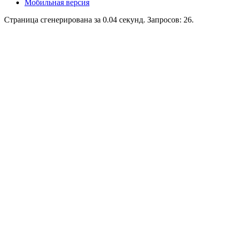
Мобильная версия
Страница сгенерирована за 0.04 секунд. Запросов: 26.