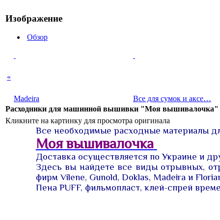
Изображение
Обзор
«
Madeira
Все для сумок и аксе…
Расходники для машинной вышивки "Моя вышивалочка"
Кликните на картинку для просмотра оригинала
Все необходимые расходные материалы дл
Моя вышивалочка
Доставка осуществляется по Украине и др
Здесь вы найдете все виды отрывных, отр
фирм Vilene, Gunold, Doklas, Madeira и Florian
Пена PUFF, фильмопласт, клей-спрей врем