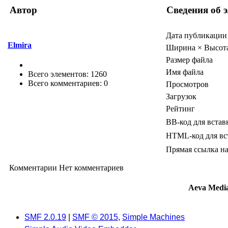
Автор
Сведения об 
Дата публикации
Elmira
Ширина × Высот
Размер файла
Имя файла
Всего элементов: 1260
Всего комментариев: 0
Просмотров
Загрузок
Рейтинг
BB-код для встав
HTML-код для вс
Прямая ссылка на
Комментарии
Нет комментариев
Aeva Medi
SMF 2.0.19
|
SMF © 2015
,
Simple Machines