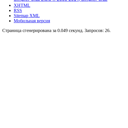
XHTML
RSS
Sitemap XML
Мобильная версия
Страница сгенерирована за 0.049 секунд. Запросов: 26.