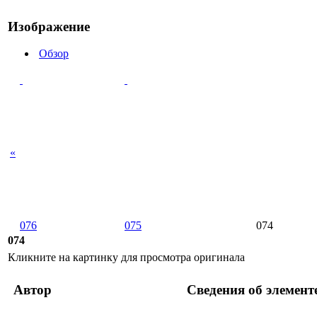
Изображение
Обзор
«
076
075
074
074
Кликните на картинку для просмотра оригинала
Автор
Сведения об элемент