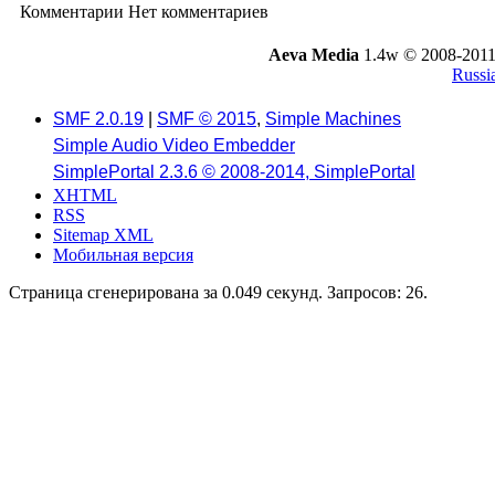
Комментарии
Нет комментариев
Aeva Media
1.4w © 2008-2011
Russi
SMF 2.0.19
|
SMF © 2015
,
Simple Machines
Simple Audio Video Embedder
SimplePortal 2.3.6 © 2008-2014, SimplePortal
XHTML
RSS
Sitemap XML
Мобильная версия
Страница сгенерирована за 0.049 секунд. Запросов: 26.