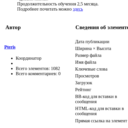
Продолжительность обучения 2,5 месяца.
Подробнее почитать можно
здесь
Автор
Сведения об элемент
Дата публикации
Pteris
Ширина × Высота
Размер файла
Координатор
Имя файла
Всего элементов: 1082
Ключевые слова
Всего комментариев: 0
Просмотров
Загрузок
Рейтинг
BB-код для вставки в
сообщения
HTML-код для вставки в
сообщения
Прямая ссылка на элемент