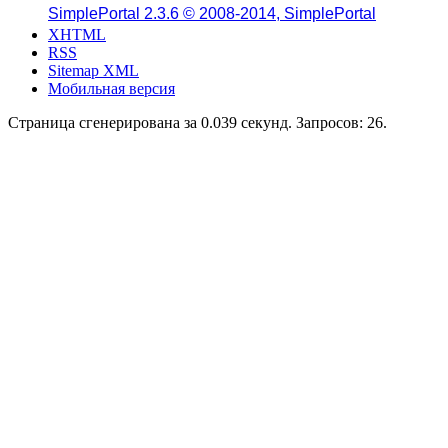
SimplePortal 2.3.6 © 2008-2014, SimplePortal
XHTML
RSS
Sitemap XML
Мобильная версия
Страница сгенерирована за 0.039 секунд. Запросов: 26.