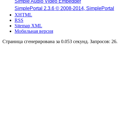
Simple Audio Video Embedder
SimplePortal 2.3.6 © 2008-2014, SimplePortal
XHTML
RSS
Sitemap XML
Мобильная версия
Страница сгенерирована за 0.053 секунд. Запросов: 26.