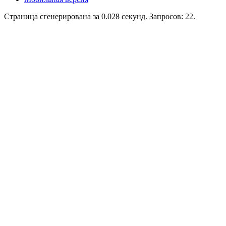
Страница сгенерирована за 0.028 секунд. Запросов: 22.