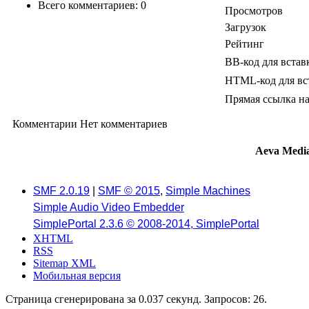
Всего комментариев: 0
Просмотров
Загрузок
Рейтинг
BB-код для встав
HTML-код для вс
Прямая ссылка на
Комментарии
Нет комментариев
Aeva Medi
SMF 2.0.19
|
SMF © 2015
,
Simple Machines
Simple Audio Video Embedder
SimplePortal 2.3.6 © 2008-2014, SimplePortal
XHTML
RSS
Sitemap XML
Мобильная версия
Страница сгенерирована за 0.037 секунд. Запросов: 26.