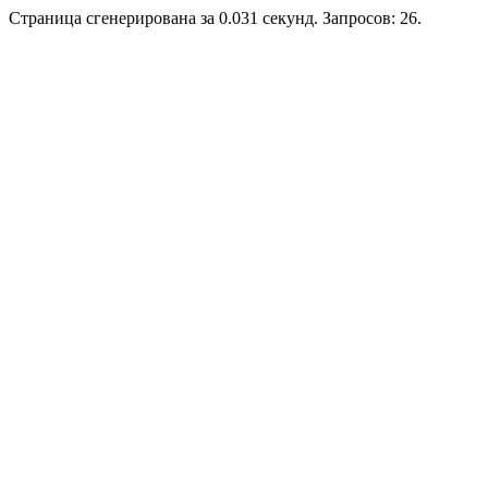
Страница сгенерирована за 0.031 секунд. Запросов: 26.