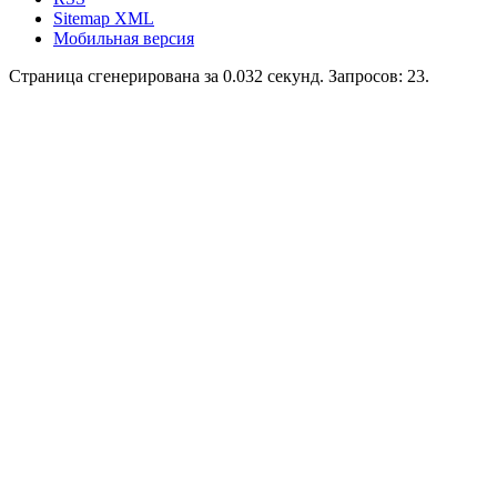
Sitemap XML
Мобильная версия
Страница сгенерирована за 0.032 секунд. Запросов: 23.