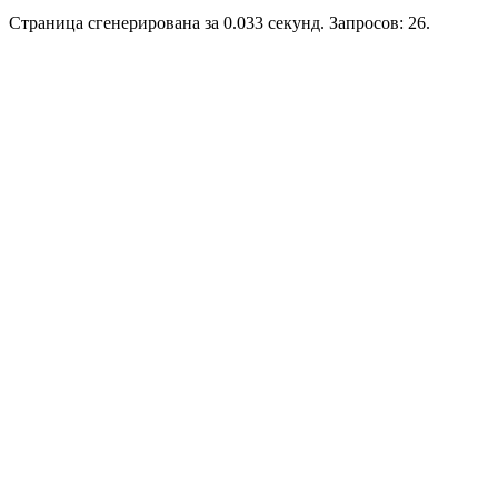
Страница сгенерирована за 0.033 секунд. Запросов: 26.