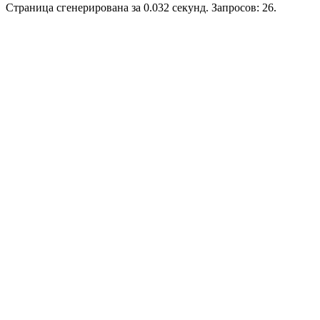
Страница сгенерирована за 0.032 секунд. Запросов: 26.