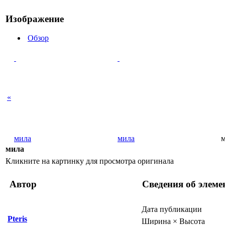
Изображение
Обзор
«
мила
мила
мила
Кликните на картинку для просмотра оригинала
Автор
Сведения об элеме
Дата публикации
Pteris
Ширина × Высота