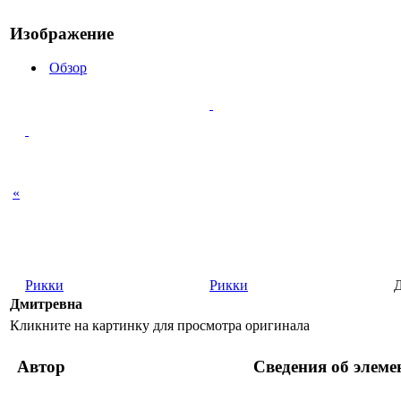
Изображение
Обзор
«
Рикки
Рикки
Дмитревна
Кликните на картинку для просмотра оригинала
Автор
Сведения об элеме