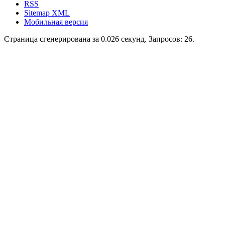
RSS
Sitemap XML
Мобильная версия
Страница сгенерирована за 0.026 секунд. Запросов: 26.