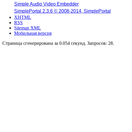
Simple Audio Video Embedder
SimplePortal 2.3.6 © 2008-2014, SimplePortal
XHTML
RSS
Sitemap XML
Мобильная версия
Страница сгенерирована за 0.054 секунд. Запросов: 28.