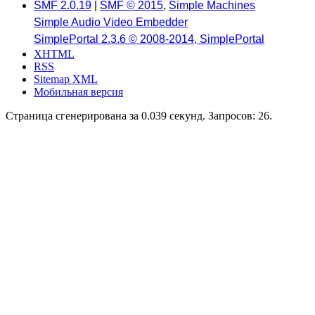
SMF 2.0.19
|
SMF © 2015
,
Simple Machines
Simple Audio Video Embedder
SimplePortal 2.3.6 © 2008-2014, SimplePortal
XHTML
RSS
Sitemap XML
Мобильная версия
Страница сгенерирована за 0.039 секунд. Запросов: 26.