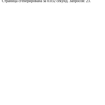
Страница сгенерирована за 0.032 секунд. Запросов: 23.