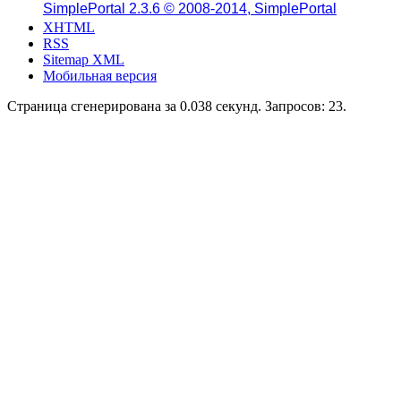
SimplePortal 2.3.6 © 2008-2014, SimplePortal
XHTML
RSS
Sitemap XML
Мобильная версия
Страница сгенерирована за 0.038 секунд. Запросов: 23.