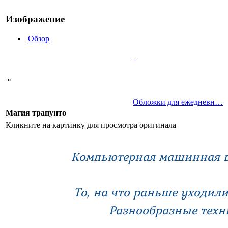
Изображение
Обзор
«
Обложки для ежедневн…
Магия трапунто
Кликните на картинку для просмотра оригинала
Компьютерная машинная в
То, на что раньше уходили
Разнообразные тех