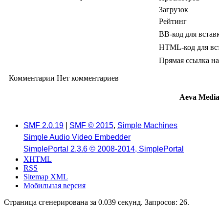
Загрузок
Рейтинг
BB-код для встав
HTML-код для вс
Прямая ссылка на
Комментарии
Нет комментариев
Aeva Medi
SMF 2.0.19
|
SMF © 2015
,
Simple Machines
Simple Audio Video Embedder
SimplePortal 2.3.6 © 2008-2014, SimplePortal
XHTML
RSS
Sitemap XML
Мобильная версия
Страница сгенерирована за 0.039 секунд. Запросов: 26.