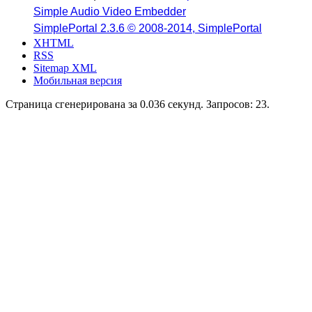
Simple Audio Video Embedder
SimplePortal 2.3.6 © 2008-2014, SimplePortal
XHTML
RSS
Sitemap XML
Мобильная версия
Страница сгенерирована за 0.036 секунд. Запросов: 23.