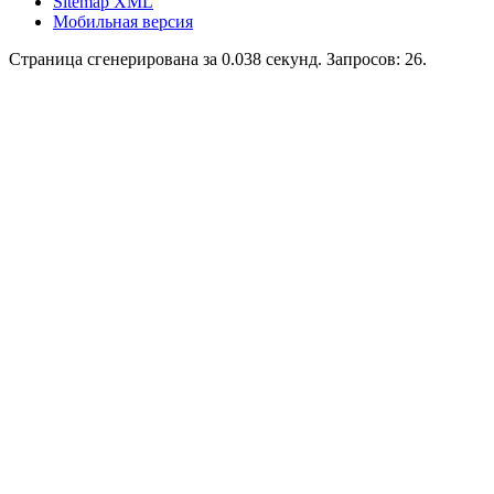
Sitemap XML
Мобильная версия
Страница сгенерирована за 0.038 секунд. Запросов: 26.