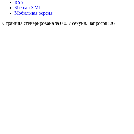
RSS
Sitemap XML
Мобильная версия
Страница сгенерирована за 0.037 секунд. Запросов: 26.