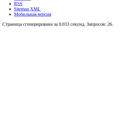
RSS
Sitemap XML
Мобильная версия
Страница сгенерирована за 0.033 секунд. Запросов: 26.