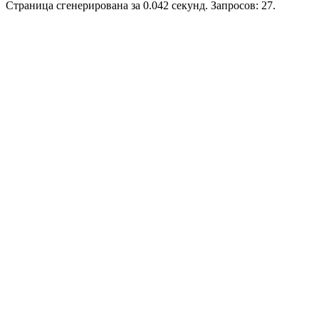
Страница сгенерирована за 0.042 секунд. Запросов: 27.