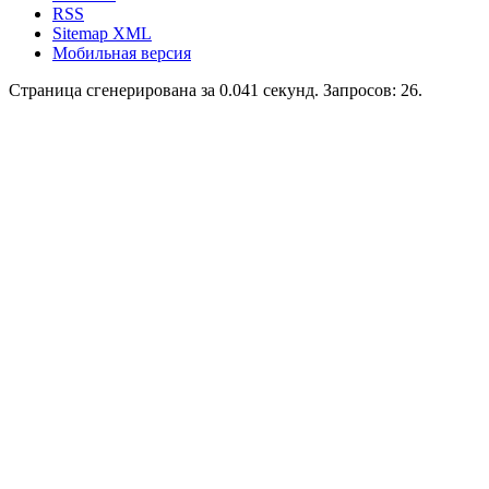
RSS
Sitemap XML
Мобильная версия
Страница сгенерирована за 0.041 секунд. Запросов: 26.